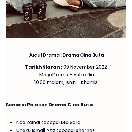
Judul Drama : Drama Cina Buta
Tarikh Siaran :
09 November 2022
MegaDrama - Astro Ria
10.00 malam, Isnin - Khamis
Senarai Pelakon Drama Cina Buta
Nad Zainal sebagai Mia Sara
Ungku Ismail Aziz sebagai Sharnaz