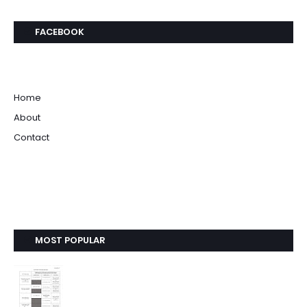
FACEBOOK
Home
About
Contact
MOST POPULAR