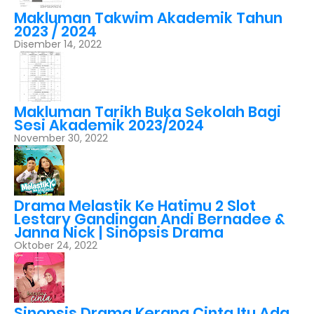
Makluman Takwim Akademik Tahun
2023 / 2024
Disember 14, 2022
Makluman Tarikh Buka Sekolah Bagi
Sesi Akademik 2023/2024
November 30, 2022
Drama Melastik Ke Hatimu 2 Slot
Lestary Gandingan Andi Bernadee &
Janna Nick | Sinopsis Drama
Oktober 24, 2022
Sinopsis Drama Kerana Cinta Itu Ada