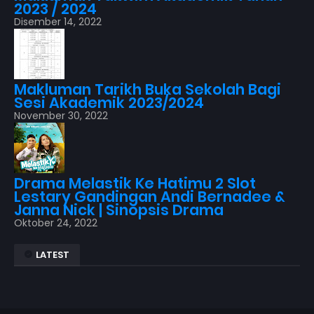
2023 / 2024
Disember 14, 2022
Makluman Tarikh Buka Sekolah Bagi
Sesi Akademik 2023/2024
November 30, 2022
Drama Melastik Ke Hatimu 2 Slot
Lestary Gandingan Andi Bernadee &
Janna Nick | Sinopsis Drama
Oktober 24, 2022
LATEST