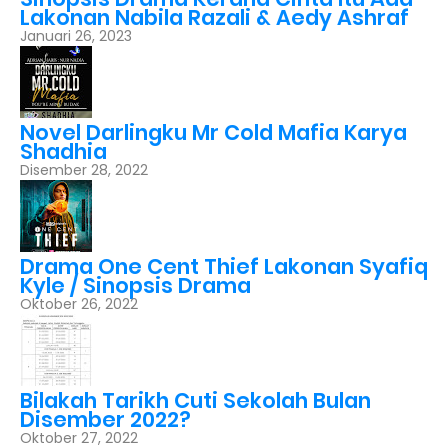
Lakonan Nabila Razali & Aedy Ashraf
Januari 26, 2023
Novel Darlingku Mr Cold Mafia Karya
Shadhia
Disember 28, 2022
Drama One Cent Thief Lakonan Syafiq
Kyle / Sinopsis Drama
Oktober 26, 2022
Bilakah Tarikh Cuti Sekolah Bulan
Disember 2022?
Oktober 27, 2022