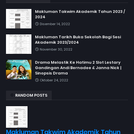
Makluman Takwim Akademik Tahun 2023 /
2024
Disember 14, 2022
Makluman Tarikh Buka Sekolah Bagi Sesi
Akademik 2023/2024
November 30, 2022
Drama Melastik Ke Hatimu 2 Slot Lestary
Gandingan Andi Bernadee & Janna Nick |
Sinopsis Drama
Oktober 24, 2022
RANDOM POSTS
Makluman Takwim Akademik Tahun