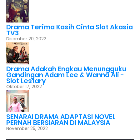
Drama Terima Kasih Cinta Slot Akasia
TV3
Disember 20, 2022
Drama Adakah Engkau Menungguku
Gandingan Adam Lee & Wanna Ali -
Slot Lestary
Oktober 17, 2022
SENARAI DRAMA ADAPTASI NOVEL
PERNAH BERSIARAN DI MALAYSIA
November 25, 2022