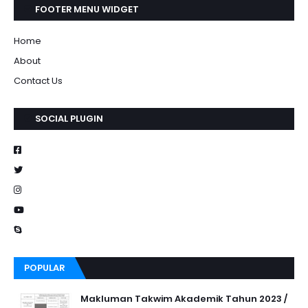
FOOTER MENU WIDGET
Home
About
Contact Us
SOCIAL PLUGIN
POPULAR
Makluman Takwim Akademik Tahun 2023 /